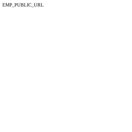
EMP_PUBLIC_URL